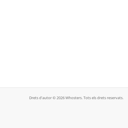
Drets d'autor © 2026 Whosters. Tots els drets reservats.