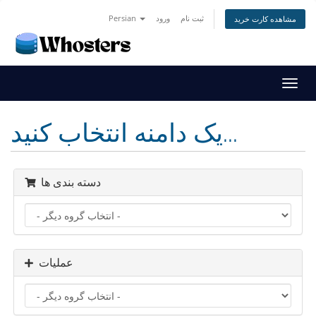
ثبت نام
ورود
Persian
مشاهده کارت خرید
تغییر
ضعیت
اوبری
یک دامنه انتخاب کنید...
دسته بندی ها
عملیات