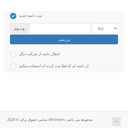
ثبت دامنه جدید
وب‌وی.
بررسی
انتقال دامنه از شرکت دیگر
از دامنه ای که قبلا ثبت کرده ام استفاده میکنم
تمامی حقوق برای © 2026 Whosters. محفوط می باشد.